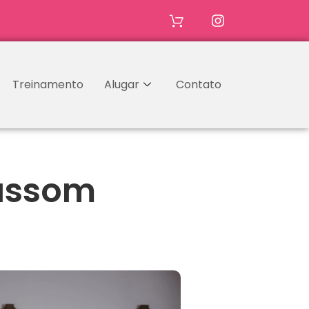
Treinamento
Alugar
Contato
rassom