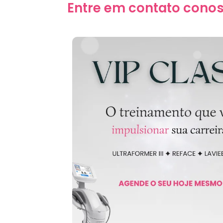
Entre em contato conos