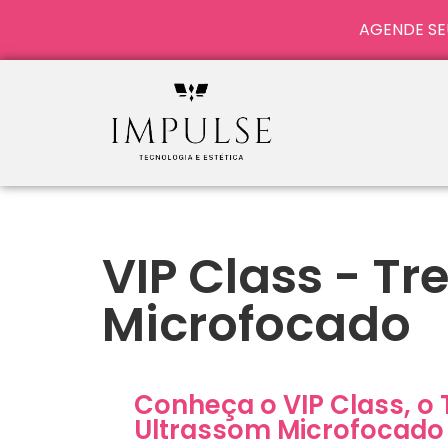
AGENDE SE
VIP Class - T
Microfocado
Conheça o VIP Class, o
Ultrassom Microfocado