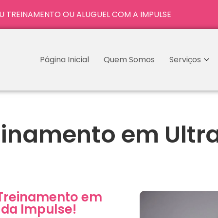
U TREINAMENTO OU ALUGUEL COM A IMPULSE
Página Inicial
Quem Somos
Serviços
reinamento em Ult
 Treinamento em
 da Impulse!